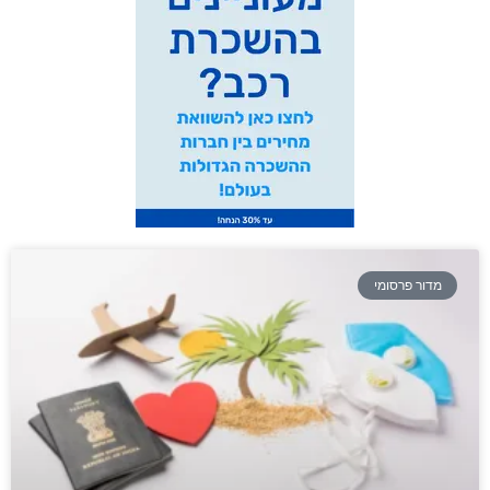
מדור פרסומי