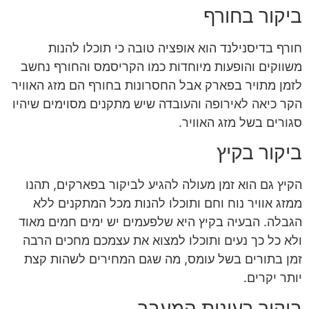
ביקור בחורף
חורף בדיסנילנד הוא אופציה טובה כי תוכלו להנות
משווקים והופעות מיוחדות כמו הקריסמס והחורף נחשב
לזמן מתויר בפארק אבל החסרונות בחורף הם מזג האוויר
הקר כיאה לאירופה והעובדה שיש מתקנים מסוימים שיהיו
סגורים בשל מזג האוויר.
ביקור בקיץ
הקיץ גם הוא זמן מעולה להגיע לביקור בפארקים, תהנו
ממזג אוויר נוח וחם ותוכלו להנות מכל המתקנים ללא
הגבלה. הבעיה בקיץ היא שלפעמים יש ימים חמים מאוד
ולא כל כך נעים ותוכלו למצוא את עצמכם מחכים הרבה
זמן בתורים בשל עומס, מה שגם המחירים לשהות קצת
יותר יקרים.
ביקור בעונות המעבר