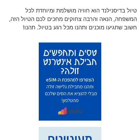
טיול בדיסנילנד הוא חוויה מושלמת ומיוחדת לכל
המשפחה, הנאה והרבה צחוקים מחכים לכם הטיול הזה,
חשוב שתגיעו מוכנים ותהנו מכל רגע בטיול. תהנו!