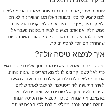
עונות המעבר, אביב וסתיו הו העונות שאנחנו הכי ממליצים
לכם להגיע לדיסני. בעונות האלו מזג האוויר נוח לא חם
ולא קר מידי, אין יותר מידי עומס למתקנים והכל עובר
ממש חלק. אם אתם מגיעים לביקור בעונות מעבר אל
תשכחו להביא שכבות בגדים כי מזג האוויר משתנה ויום
שהתחיל חם יוכל להסתיים קר.
איך למצוא טיסה זולה?
טיסה במחיר משתלם היא פרמטר נוסף עליכם לשים דגש
כדי לאל לשם יקר ואפילו למצוא תאריכים ושעות נוחות.
אנחנו ממליצים לכם לבדוק אילו חברות תעופה מגיעות
לשדה התעופה ליד דיסנילנד ולהיכנס לאתר שלהם
ישירות, ללא תיווך של סוכנים כאלו ואחרים ולבדוק
בעצמכם את המחירים. כדי למצוא את הטיסה הנוחה
והזולה ביותר אנחנו ממליצים לכם לסגור כמה שיותר