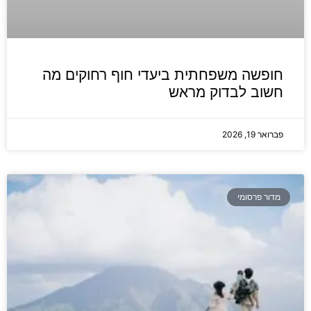
חופשה משפחתית ביעדי חוף רחוקים מה
חשוב לבדוק מראש
פברואר 19, 2026
מדור פרסומי