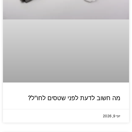
מה חשוב לדעת לפני שטסים לחו"ל?
יוני 9, 2026