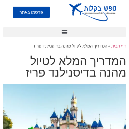
פרסמו באתר
דף הבית
»
המדריך המלא לטיול מהנה בדיסנילנד פריז
המדריך המלא לטיול
מהנה בדיסנילנד פריז