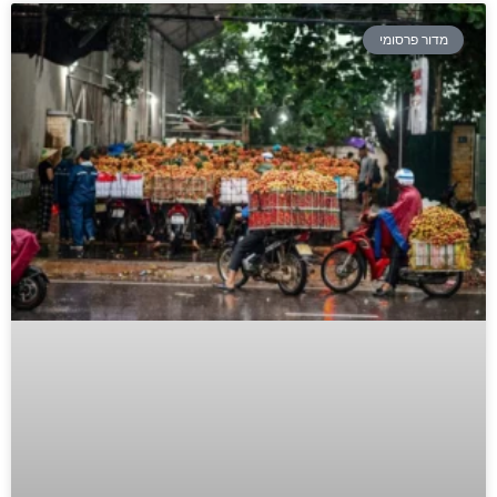
מדור פרסומי