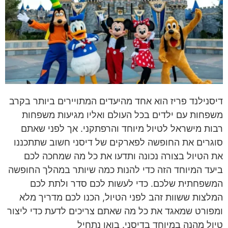
דיסנילנד פריז הוא אחד מהיעדים המתויירים ביותר בקרב
משפחות עם ילדים בכל העולם ואליו מגיעות משפחות
רבות מישראל לטיול מיוחד והרפתקני. אך לפני שאתם
סוגרים את החופשה לפארקים של דיסני חשוב שתתכננו
את הטיול בצורה נכונה ותדעו את כל מה שמחכה לכם
ביעד המיוחד הזה כדי להנות כמה שיותר במהלך החופשה
המשפחתית שלכם. כדי לעשות לכם סדר ולתת לכם
המלצות ששוות זהב לפני הטיול, הכנו לכם מדריך מלא
ומפורט שמאגד את כל מה שאתם צריכים לדעת כדי ליצור
טיול מהנה במיוחד בדיסני. בואו נתחיל