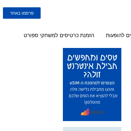
פרסמו באתר
ם להופעות
הזמנת כרטיסים למשחקי ספורט