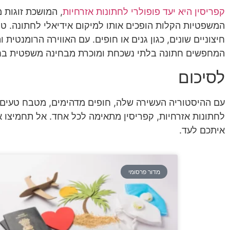
קפריסין היא יעד פופולרי לחתונות אזרחיות
, המושכת זוגות 
המשפטיות הקלות הופכים אותו למיקום אידיאלי לחתונה. טק
חיצוניים שונים, כגון גנים או חופים. עם האווירה הרומנטית
המחפשים חתונה בלתי נשכחת ומוכרת מבחינה משפטית בחו
לסיכום
עם ההיסטוריה העשירה שלה, חופים מדהימים, מטבח טעים, 
לחתונות אזרחיות, קפריסין מתאימה לכל אחד. אל תחמיצו א
איתכם לעד.
מדור פרסומי