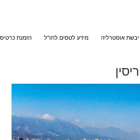
יבשת אוסטרליה
מידע לטסים לחו"ל
הזמנת כרטיסי