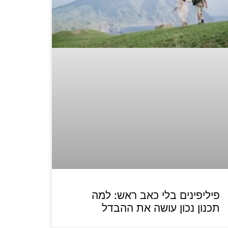
פיליפינים בלי כאב ראש: למה
תכנון נכון עושה את ההבדל