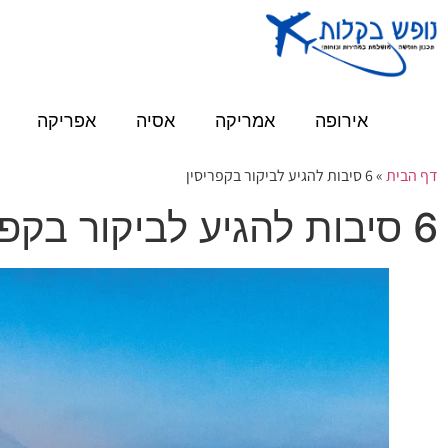
אירופה
אמריקה
אסיה
אפריקה
דף הבית
»
6 סיבות להגיע לביקור בקפריסין
6 סיבות להגיע לביקור בקפריסין