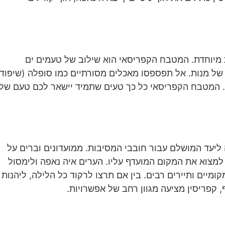
רית מיוחדת. המטבח הקפריסאי הוא שילוב של טעמים ים
לה של מנות. אל תפספסו מאכלים מסורתיים כמו סופלה (שיפודי
י. המטבח הקפריסאי כל כך טעים שתמיד יישאר לכם טעם של
ליעד המושלם עבור חובבי המסיבות. ממועדונים וברים על
 למצוא את המקום המועדף עליו. הערים איה נאפה ולימסול
ומיים ותיירים רבים. בין אם תרצו לרקוד כל הלילה, ליהנות
, קפריסין מציעה מגוון רחב של אפשרויות.