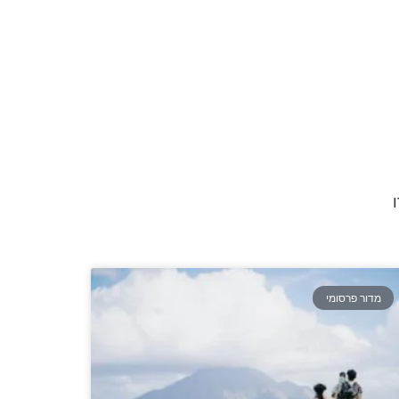
מדור פרסומי