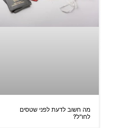
מה חשוב לדעת לפני שטסים
לחו"ל?