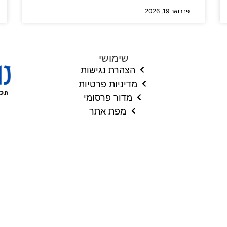
פברואר 19, 2026
שימושי
הצהרת נגישות
מדיניות פרטיות
מדור פרסומי
מפת אתר