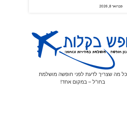
פברואר 8, 2026
כל מה שצריך לדעת לפני חופשה מושלמת
בחו"ל – במקום אחד!