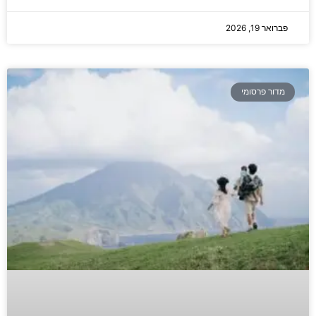
פברואר 19, 2026
מדור פרסומי