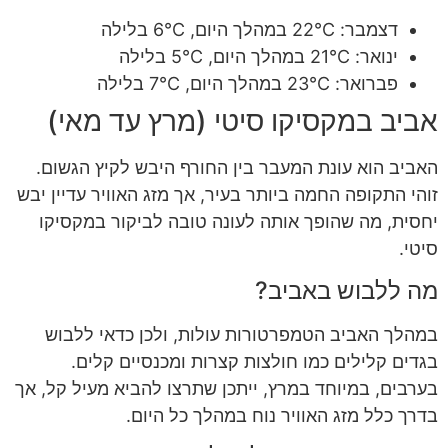
דצמבר: 22°C במהלך היום, 6°C בלילה
ינואר: 21°C במהלך היום, 5°C בלילה
פברואר: 23°C במהלך היום, 7°C בלילה
אביב במקסיקו סיטי (מרץ עד מאי)
האביב הוא עונת המעבר בין החורף היבש לקיץ הגשום.
זוהי התקופה החמה ביותר בעיר, אך מזג האוויר עדיין יבש
יחסית, מה שהופך אותה לעונה טובה לביקור במקסיקו
סיטי.
מה ללבוש באביב?
במהלך האביב הטמפרטורות עולות, ולכן כדאי ללבוש
בגדים קלילים כמו חולצות קצרות ומכנסיים קלים.
בערבים, במיוחד במרץ, ייתכן שתרצו להביא מעיל קל, אך
בדרך כלל מזג האוויר נוח במהלך כל היום.