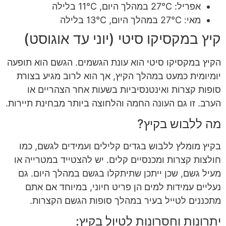
אפריל: 27°C במהלך היום, 11°C בלילה
מאי: 27°C במהלך היום, 13°C בלילה
קיץ במקסיקו סיטי (יוני עד אוגוסט)
הקיץ במקסיקו סיטי הוא עונת הגשמים. הגשם הוא תופעה
יומיומית כמעט במהלך הקיץ, אך הוא לרוב מגיע בצורת
סופות קצרות ואינטנסיביות בשעות אחר הצהריים או
הערב. זו גם העונה החמה והלחוצה ביותר מבחינת תיירות.
מה ללבוש בקיץ?
בקיץ מומלץ ללבוש בגדים קלילים ועמידים לגשם, כמו
חולצות קצרות ומכנסיים קלים. יש להצטייד במטרייה או
מעיל גשם, שכן ייתכן שתיתקלו בגשם במהלך היום. גם
נעליים עמידות למים הן פריט חיוני, במיוחד אם אתם
מתכננים לטייל בעיר במהלך סופות הגשם הקצרות.
יתרונות וחסרונות לטיול בקיץ: