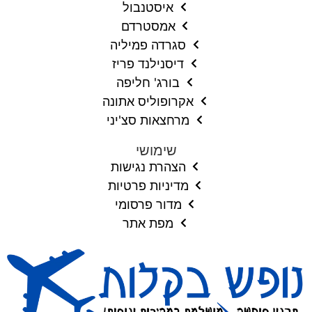
איסטנבול
אמסטרדם
סגרדה פמיליה
דיסנילנד פריז
בורג' חליפה
אקרופוליס אתונה
מרחצאות סצ'יני
שימושי
הצהרת נגישות
מדיניות פרטיות
מדור פרסומי
מפת אתר