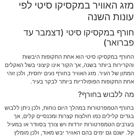
מזג האוויר במקסיקו סיטי לפי
עונות השנה
חורף במקסיקו סיטי (דצמבר עד
פברואר)
החורף במקסיקו סיטי הוא אחת התקופות היבשות
והקרירות ביותר בשנה, אך הקור אינו קיצוני בשל האקלים
המתון של העיר. מזג האוויר בחורף נעים יחסית, ולכן זוהי
אחת התקופות הפופולריות ביותר לבקר בעיר.
מה ללבוש בחורף?
בחורף הטמפרטורות במהלך היום נוחות, ולכן ניתן ללבוש
בגדים קלילים כמו חולצות קצרות ומכנסיים קלים, אך
בערבים הטמפרטורות יורדות ויש צורך בסוודר או במעיל
קל. ישנם גם ימים בהם האוויר יבש מאוד, ולכן מומלץ