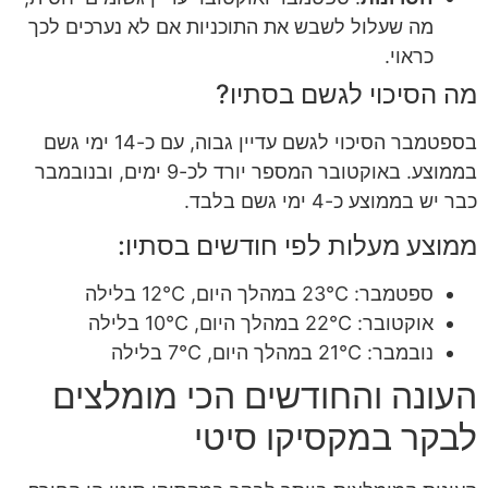
מה שעלול לשבש את התוכניות אם לא נערכים לכך
כראוי.
מה הסיכוי לגשם בסתיו?
בספטמבר הסיכוי לגשם עדיין גבוה, עם כ-14 ימי גשם
בממוצע. באוקטובר המספר יורד לכ-9 ימים, ובנובמבר
כבר יש בממוצע כ-4 ימי גשם בלבד.
ממוצע מעלות לפי חודשים בסתיו:
ספטמבר: 23°C במהלך היום, 12°C בלילה
אוקטובר: 22°C במהלך היום, 10°C בלילה
נובמבר: 21°C במהלך היום, 7°C בלילה
העונה והחודשים הכי מומלצים
לבקר במקסיקו סיטי