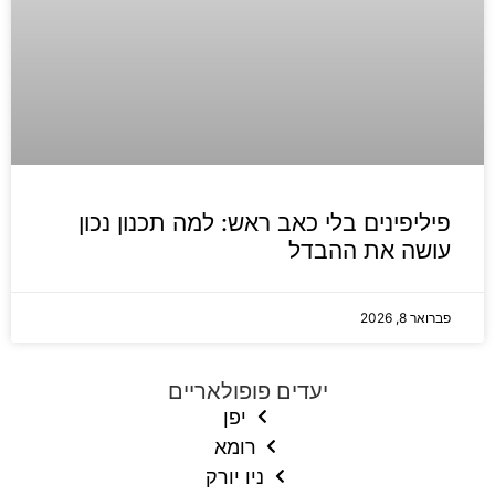
פיליפינים בלי כאב ראש: למה תכנון נכון
עושה את ההבדל
פברואר 8, 2026
יעדים פופולאריים
יפן
רומא
ניו יורק