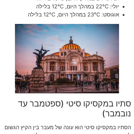
יולי: 22°C במהלך היום, 12°C בלילה
אוגוסט: 23°C במהלך היום, 12°C בלילה
סתיו במקסיקו סיטי (ספטמבר עד
נובמבר)
הסתיו במקסיקו סיטי הוא עונה של מעבר בין הקיץ הגשום