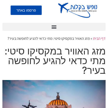
פרסמו באתר
דף הבית
»
מזג האוויר במקסיקו סיטי: מתי כדאי להגיע לחופשה בעיר?
מזג האוויר במקסיקו סיטי:
מתי כדאי להגיע לחופשה
בעיר?