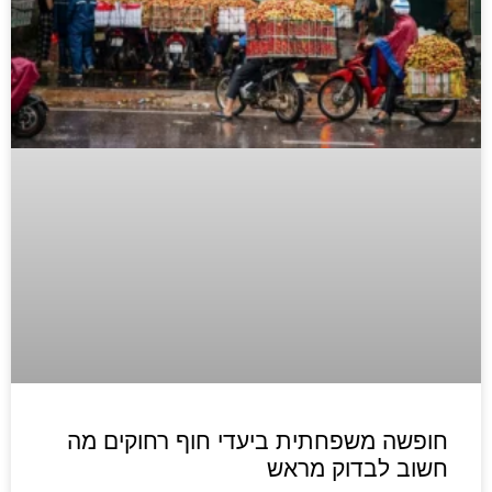
חופשה משפחתית ביעדי חוף רחוקים מה
חשוב לבדוק מראש