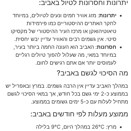
יתרונות וחסרונות לטיול באביב:
יתרונות
: מזג אוויר חמים ונעים לטיולים, במיוחד
לחקר האתרים ההיסטוריים כמו פירמידות
טיאוטיהואקן או מרכז העיר ההיסטורי של מקסיקו
סיטי. אין גשמים רבים והאוויר עדיין יבש יחסית.
חסרונות
: האביב הוא העונה החמה ביותר בעיר,
במיוחד במאי, מה שעלול להפוך טיולים רגליים
לעמוסים יותר אם אתם רגישים לחום.
מה הסיכוי לגשם באביב?
במהלך האביב עדיין אין הרבה גשמים. במרץ ובאפריל יש
בממוצע כ-2 ימי גשם בכל חודש, אך במאי הסיכוי לגשם
מתחיל לעלות עם כ-5 ימים גשומים בממוצע.
ממוצע מעלות לפי חודשים באביב:
מרץ: 26°C במהלך היום, 9°C בלילה