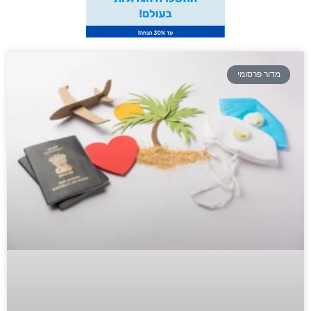
מדור פרסומי