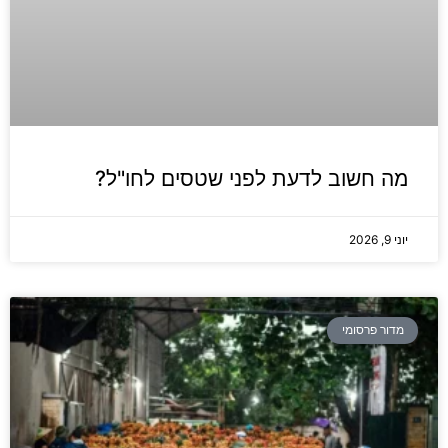
מה חשוב לדעת לפני שטסים לחו"ל?
יוני 9, 2026
מדור פרסומי