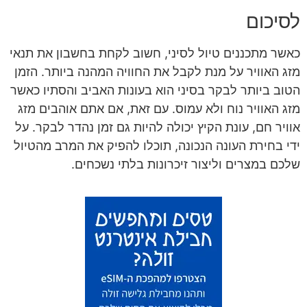
לסיכום
כאשר מתכננים טיול לסיני, חשוב לקחת בחשבון את תנאי
מזג האוויר על מנת לקבל את החוויה המהנה ביותר. הזמן
הטוב ביותר לבקר בסיני הוא בעונות האביב והסתיו כאשר
מזג האוויר נוח ולא עמוס. עם זאת, אם אתם אוהבים מזג
אוויר חם, עונת הקיץ יכולה להיות גם זמן נהדר לבקר. על
ידי בחירת העונה הנכונה, תוכלו להפיק את המרב מהטיול
שלכם במצרים וליצור זיכרונות בלתי נשכחים.