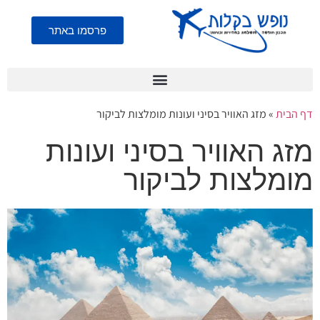
פרסמו באתר
דף הבית
»
מזג האוויר בסיני ועונות מומלצות לביקור
מזג האוויר בסיני ועונות
מומלצות לביקור