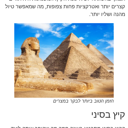
קצרים יותר ואטרקציות פחות צפופות, מה שמאפשר טיול
מהנה ושליו יותר.
הזמן הטוב ביותר לבקר במצרים
קיץ בסיני