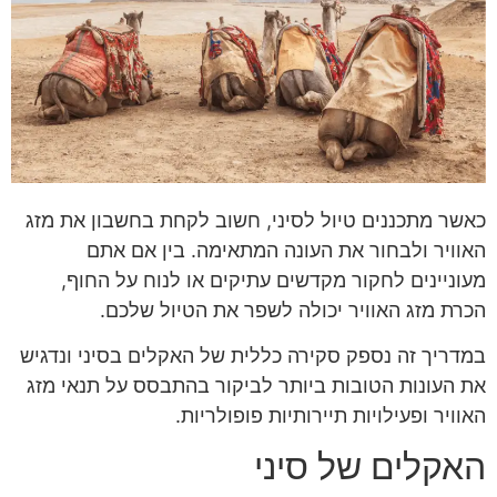
כאשר מתכננים טיול לסיני, חשוב לקחת בחשבון את מזג
האוויר ולבחור את העונה המתאימה. בין אם אתם
מעוניינים לחקור מקדשים עתיקים או לנוח על החוף,
הכרת מזג האוויר יכולה לשפר את הטיול שלכם.
במדריך זה נספק סקירה כללית של האקלים בסיני ונדגיש
את העונות הטובות ביותר לביקור בהתבסס על תנאי מזג
האוויר ופעילויות תיירותיות פופולריות.
האקלים של סיני