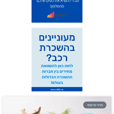
מדור פרסומי