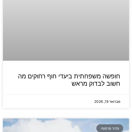
חופשה משפחתית ביעדי חוף רחוקים מה
חשוב לבדוק מראש
פברואר 19, 2026
מדור פרסומי