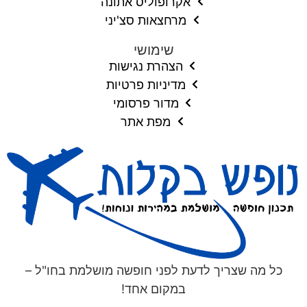
אקרופוליס אתונה
מרחצאות סצ'יני
שימושי
הצהרת נגישות
מדיניות פרטיות
מדור פרסומי
מפת אתר
כל מה שצריך לדעת לפני חופשה מושלמת בחו"ל –
במקום אחד!