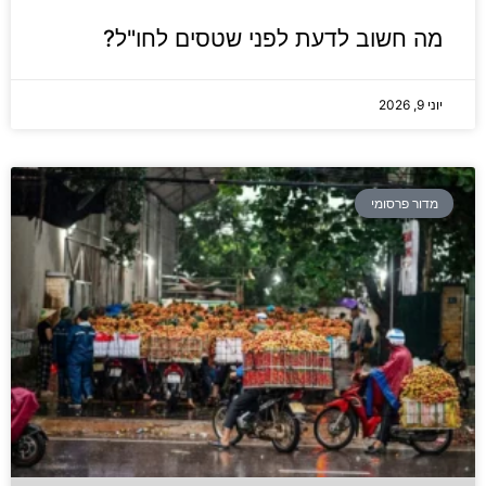
מה חשוב לדעת לפני שטסים לחו"ל?
יוני 9, 2026
מדור פרסומי