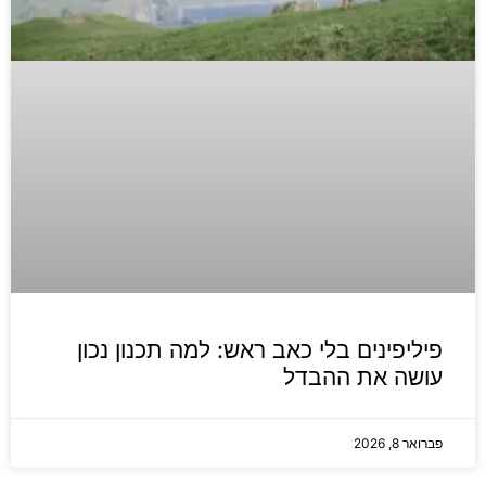
פיליפינים בלי כאב ראש: למה תכנון נכון
עושה את ההבדל
פברואר 8, 2026