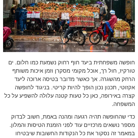
חופשה משפחתית ביעד חוף רחוק נשמעת כמו חלום. ים
טורקיז, חול רך, אוכל מקומי מסקרן וזמן איכות משותף
הרחק מהשגרה. אך כאשר מדובר בטיסה ארוכה ליעד
אקזוטי, תכנון נכון הופך להיות קריטי. בניגוד לחופשה
קצרה באירופה, כאן כל טעות קטנה עלולה להשפיע על כל
המשפחה.
כדי שהחופשה תהיה רגועה ומהנה באמת, חשוב לבדוק
מספר נושאים מרכזיים עוד לפני הזמנת הטיסות והמלון.
במאמר זה נסקור את כל הנקודות החשובות שיבטיחו