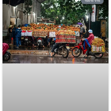
מדור פרסומי