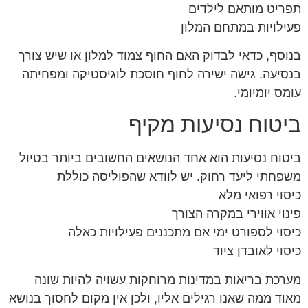
תפריט מותאם לילדים
פעילויות במתחם המלון
בנוסף, כדאי לבדוק האם החוף צמוד למלון או שיש צורך
בנסיעה. גישה ישירה לחוף חוסכת לוגיסטיקה ומפחיתה
עומס יומיומי.
ביטוח נסיעות מקיף
ביטוח נסיעות הוא אחד הנושאים החשובים ביותר בטיול
משפחתי ליעד רחוק. יש לוודא שהפוליסה כוללת
כיסוי רפואי מלא
פינוי אווירי במקרה הצורך
כיסוי לספורט ימי אם מתכננים פעילויות כאלה
כיסוי לאובדן ציוד
מערכת בריאות במדינות מרוחקות עשויה להיות שונה
מאוד ממה שאנו רגילים אליו, ולכן אין מקום לחסוך בנושא