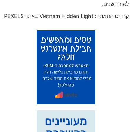
לאורך שנים.
קרדיט התמונה: Vietnam Hidden Light באתר PEXELS