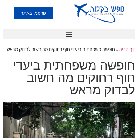
פרסמו באתר
דף הבית
»
חופשה משפחתית ביעדי חוף רחוקים מה חשוב לבדוק מראש
חופשה משפחתית ביעדי
חוף רחוקים מה חשוב
לבדוק מראש