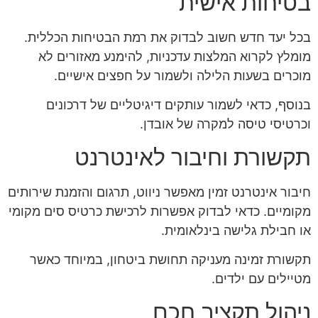
בטיחות אישית
בכל יעד חדש חשוב לבדוק את רמת הבטיחות הכללית.
מומלץ לקרוא המלצות עדכניות, להימנע מאזורים לא
מוכרים בשעות הלילה ולשמור על חפצים אישיים.
בנוסף, כדאי לשמור עותקים דיגיטליים של דרכונים
וכרטיסי טיסה למקרה של אובדן.
תקשורת וחיבור לאינטרנט
חיבור אינטרנט זמין מאפשר ניווט, תרגום והזמנת שירותים
מקומיים. כדאי לבדוק אפשרות לרכישת כרטיס סים מקומי
או חבילת גלישה בינלאומית.
תקשורת זמינה מעניקה תחושת ביטחון, במיוחד כאשר
מטיילים עם ילדים.
ניהול תקציב חכם