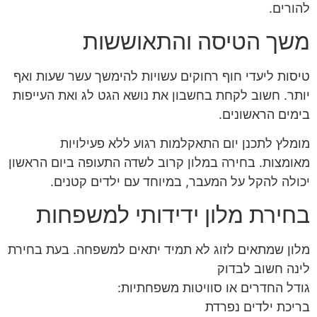
להורים.
משך הטיסה והתאוששות
טיסות ליעדי חוף רחוקים עשויות להימשך עשר שעות ואף
יותר. חשוב לקחת בחשבון את נושא הגט לג ואת העייפות
בימים הראשונים.
מומלץ לתכנן יום התאקלמות רגוע ללא פעילויות
מאומצות. בחירה במלון קרוב לשדה התעופה ביום הראשון
יכולה להקל על המעבר, במיוחד עם ילדים קטנים.
בחירת מלון ידידותי למשפחות
מלון שמתאים לזוג לא תמיד יתאים למשפחה. בעת בחירת
לינה חשוב לבדוק
גודל החדרים או סוויטות משפחתיות:
בריכת ילדים נפרדת