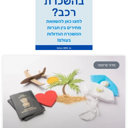
מדור פרסומי