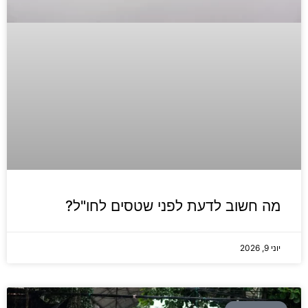
מה חשוב לדעת לפני שטסים לחו"ל?
יוני 9, 2026