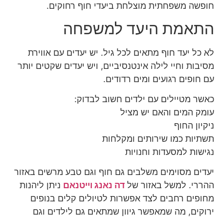
חופשה משפחתית מוצלחת ביעדי חוף רחוקים.
התאמת היעד למשפחה
לא כל יעד חוף מתאים לכל גיל. יש יעדים עם אווירת
מסיבות וחיי לילה אינטנסיביים, ויש יעדים שקטים יותר
עם חופים רגועים ומים רדודים.
כאשר מטיילים עם ילדים חשוב לבדוק:
עומק המים והאם יש מציל
ניקיון החוף
תשתיות כמו שירותים ומקלחות
נגישות למסעדות וחנויות
יעדים מסוימים משלבים גם חוף וגם טבע מרשים באזור
ההררי. למשל באזור של
דה נאנג וייטנאם
ניתן ליהנות
מחופים רחבים לצד אפשרות לטיולים קלים בנופים
ירוקים, מה שמאפשר גיוון שמתאים גם לילדים וגם