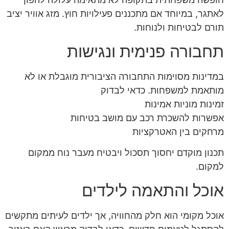
לאתגר, במיוחד אם מתכננים פעילויות חוץ. מזג אוויר יציב
תורם לבטיחות ולנוחות.
תחבורה פנימית ונגישות
במדינות מסוימות התחבורה הציבורית מוגבלת או לא
מותאמת למשפחות. כדאי לבדוק
זמינות מוניות אמינות
אפשרות להשכרת רכב עם מושב בטיחות
מרחקים בין האטרקציות
תכנון מוקדם יחסוך תסכול ויבטיח מעבר נוח ממקום
למקום.
אוכל והתאמה לילדים
אוכל מקומי הוא חלק מהחוויה, אך ילדים לעיתים מתקשים