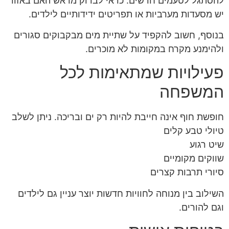
להסתגל לטעמים חדשים. כדאי לבדוק מראש האם באזור
יש מסעדות מערביות או תפריטים ידידותיים לילדים.
בנוסף, חשוב להקפיד על שתיית מים מבקבוקים סגורים
ולהימנע מקרח במקומות לא מוכרים.
פעילויות שמתאימות לכל
המשפחה
חופשת חוף אינה חייבת להיות רק ים ובריכה. ניתן לשלב
טיולי טבע קלים
שיט רגוע
שווקים מקומיים
סיורי תרבות קצרים
השילוב בין מנוחה לחוויות חדשות יוצר עניין גם לילדים
וגם להורים.