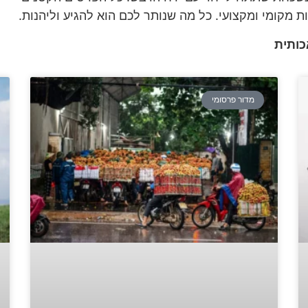
ת מקומי ומקצועי. כל מה שנותר לכם הוא להגיע וליהנות.
מדור פרסומי