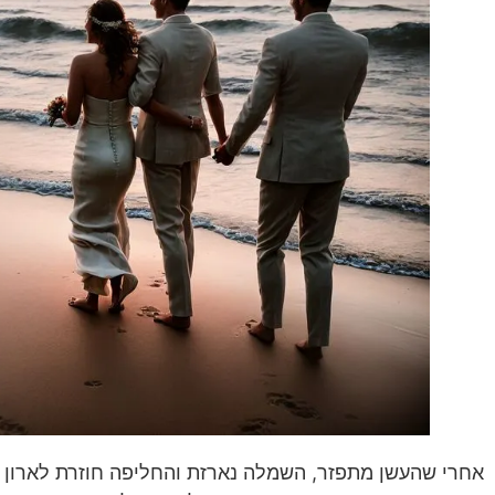
אחרי שהעשן מתפזר, השמלה נארזת והחליפה חוזרת לארון –