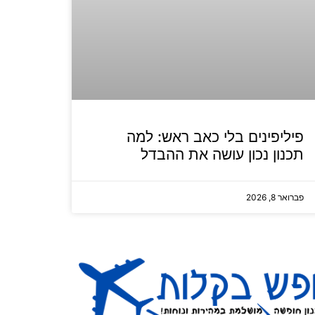
פיליפינים בלי כאב ראש: למה
תכנון נכון עושה את ההבדל
פברואר 8, 2026