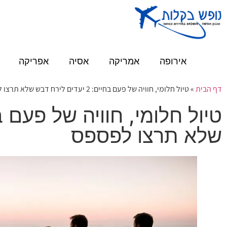
אירופה
אמריקה
אסיה
אפריקה
דף הבית
»
טיול חלומי, חוויה של פעם בחיים: 2 יעדים לירח דבש שלא תרצו לפספס
שלא תרצו לפספס