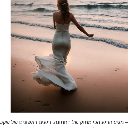
 מגיע הרגע הכי מתוק של החתונה. רגעים ראשונים של שקט,