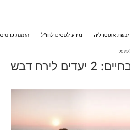
יבשת אוסטרליה
מידע לטסים לחו"ל
הזמנת כרטיסי
טיול חלומי, חוויה של פעם בחיים: 2 יעדים לירח דבש