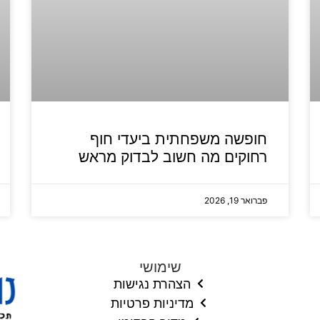
חופשה משפחתית ביעדי חוף
רחוקים מה חשוב לבדוק מראש
פברואר 19, 2026
שימושי
הצהרת נגישות
מדיניות פרטיות