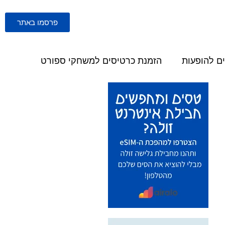
פרסמו באתר
ם להופעות
הזמנת כרטיסים למשחקי ספורט