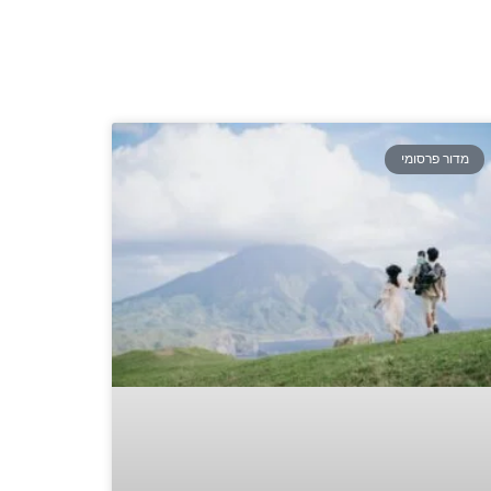
מדור פרסומי