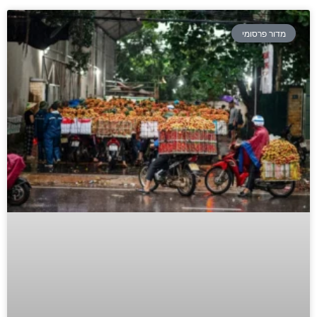
מדור פרסומי