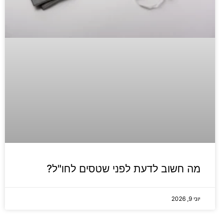
מה חשוב לדעת לפני שטסים לחו"ל?
יוני 9, 2026