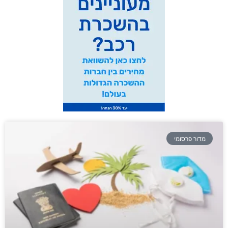
מדור פרסומי