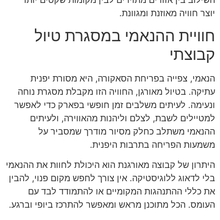
יוצר חוויה מאוזנת ומגוונת.
חוויית ההנאמי במסגרת טיול
קבוצתי
הנאמי, צפייה בפריחת הסאקורה, היא מסורת יפנית
עתיקה. בטיול מאורגן, החוויה הזו מקבלת מסגרת נוחה
ונעימה. לעיתים משלבים זמן חופשי בפארק כדי לאפשר
למטיילים לשבת, לצלם וליהנות מהאווירה, ולעיתים
ההנאמי משתלב כחלק מסיור מודרך שמסביר על
משמעות הפריחה בתרבות היפנית.
היתרון של קבוצה מאורגנת הוא היכולת לחוות את ההנאמי
בלי לדאוג ללוגיסטיקה. אין צורך לחפש מקום פנוי, להבין
את כללי ההתנהגות המקומיים או להתמודד לבד עם
העומס. הכל מתוכנן מראש ומאפשר להתרכז ביופי וברגע.