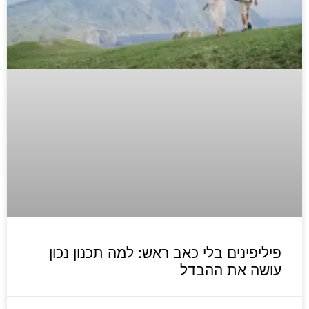
פיליפינים בלי כאב ראש: למה תכנון נכון
עושה את ההבדל