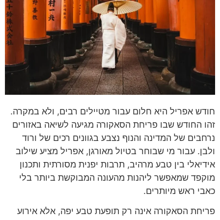
חודש אפריל היא חלום עבור מטיילים רבים, ולא במקרה.
זהו החודש שבו פריחת הסאקורה מגיעה לשיאה באזורים
נרחבים של המדינה והנוף נצבע בגוונים רכים של ורוד
ולבן. עבור מי שבוחר בטיול מאורגן, אפריל מציע שילוב
אידיאלי בין טבע מרהיב, תרבות יפנית מסורתית ותכנון
מוקפד שמאפשר ליהנות מהעונה המבוקשת ביותר בלי
כאבי ראש מיותרים.
פריחת הסאקורה אינה רק תופעת טבע יפה, אלא אירוע