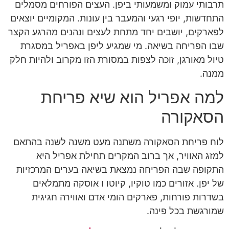
תרבותי עמוק ומשמעותי ביפן. העצים הפורחים מסמלים
התחדשות, יופי רגעי והמעבר בין עונות. המקומיים יוצאים
לפארקים, יושבים יחד מתחת לעצים ונהנים מהרגע הקצר
שבו הפריחה בשיאה. מי שמגיע ליפן באפריל במסגרת
טיול מאורגן, זוכה לצפות במסורת הזו מקרוב ולהיות חלק
ממנה.
למה אפריל הוא שיא פריחת
הסאקורה
לוח פריחת הסאקורה משתנה מעט משנה לשנה בהתאם
למזג האוויר, אך ברוב המקרים תחילת אפריל היא
התקופה שבה הפריחה נמצאת בשיאה בערים המרכזיות
של יפן. אזורים כמו טוקיו, קיוטו ו אוסקה מתמלאים
בשדרות פורחות, פארקים הומי אדם ואווירה חגיגית
שמורגשת בכל פינה.