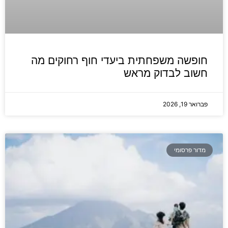
חופשה משפחתית ביעדי חוף רחוקים מה
חשוב לבדוק מראש
פברואר 19, 2026
מדור פרסומי