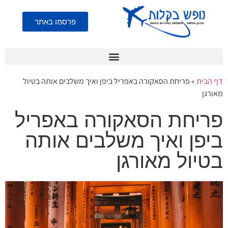
פרסמו באתר
דף הבית
»
פריחת הסאקורה באפריל ביפן ואיך משלבים אותה בטיול
מאורגן
פריחת הסאקורה באפריל
ביפן ואיך משלבים אותה
בטיול מאורגן